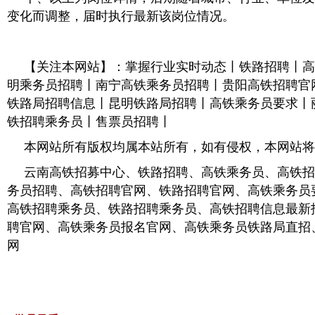
变化而调整，届时执行最新该岗位情况。
【关注本网站】：掌握行业实时动态丨铁路招聘丨高
明乘务员招聘丨南宁高铁乘务员招聘丨贵阳高铁招聘官
铁路局招聘信息丨昆明铁路局招聘丨高铁乘务员要求丨
铁招聘乘务员丨售票员招聘丨
本网站所有版权均属本站所有，如有侵权，本网站将
云南高铁招募中心、铁路招聘、高铁乘务员、高铁招
务员招聘、高铁招聘官网、铁路招聘官网、高铁乘务员
高铁招聘乘务员、铁路招聘乘务员、高铁招聘信息最新
聘官网、高铁乘务员报名官网、高铁乘务员铁路局直招
网