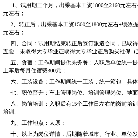
1、试用期三个月，出乘基本工资1800至2160元左右
元左右；
2、转正后，出乘基本工资1500至1800元左右+绩效提成
元左右；
四、合同：试用期结束转正后签订派遣合同，已取得
五险，未取得大专毕业证取得大专毕业证后购买社保（
五、食宿：工作期间提供乘务餐；入职后单位统一提
上车后每月住宿费300元；
六、工装设备：工作期间统一工装，统一箱包。具体
七、职位晋升：车上管理岗位、培训管理岗位、地面
八、岗前培训：入职后有15个工作日左右的岗前培
培训。
九、工作地点：太原；
十、以上为岗位详情，后期随着城市、行业、单位发